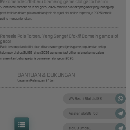
Rekomendasi Terbaru bermaing game slot gacor hari ini
SSaat kamu mencari situs slot gacor 2026 maxwin provider pragmatic play terlengkap
pasti terlintas dalam pikiran adalah jenis situs judi slot online terpercaya 2026 terbaik
paling menguntungkan.
Rahasia Pola Terbaru Yang Sangat Efektif Bermain game slot
gacor
Pada kesempatan kali ini akan dibahas mengenai jenis game populer dari setiap
kelompok di situs Slot88 tahun 2026 yang menjadi pilihan utama kamu dalam
memainkan beberapa jenis permainan slot gacor 2026.
BANTUAN & DUKUNGAN
Layanan Pelanggan 24 Jam
WA Resmi Slot slot88
Asisten slot88_bot
slot88 OfficiaL