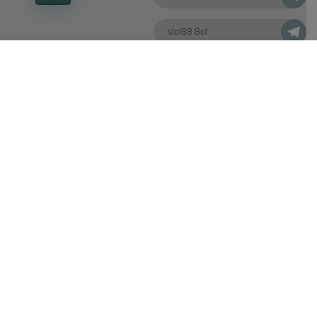
slot88 Bot
TERHUBUNG DENGAN KAMI
Bersertifikasi Dari
Tanggung Jawab Bermain
Browser Yang Didukung