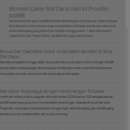
Bermain Game Slot Gacor Hari InI Provider
slot88
Sensasi bermain game slot88 berbeda dibandingkan situs lainnya. Selain sebagai
situs slot gacor hari ini terbaru juga menyediakan berbagai macan permainan judi
online terlengkap yang bisa anda mainkan menggunakan 1 akun saja seperti
Togel Online, Slot, Poker Online, Judi Bola dan juga Casino Online.
Bonus Dan CashBack Untuk Anda Dalam Bermain Di Situs
Slot Gacor
Memiliki pengalaman tinggi dalam dunia permainan judi casino online, link login Slot88
sering disebut sebagai agen slot terpopuler di kalangan anak muda Indonesia karena
merupakan provider permainan slot online gacor terlengkap.
Slot Gacor Terpercaya dengan Kemenangan Terbesar
mesin slot online produk unggulan situs slot terbaru 2026 bonus 100 sebagai bandar
slot88 terpercaya yang terus menghasilkan keuntungan. Apalagi situs judi slot kecil
Pragmatic merupakan hasil kerjasama dengan agen slot terlengkap yaitu Slot88 yang
berada di urutan teratas daftar slot mudah menang.