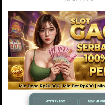
MYSTERY BOX
NEW MEMBE