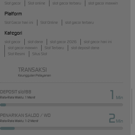
Slot gacor
Slot online
slot gacor terbaru
slot gacor maxwin
Platform
Slot Gacor hari ini
Slot Online
slot gacor terbaru
Kategori
slot gacor
slot dana
slot gacor 2026
slot gacor hari ini
slot gacor maxwin
Slot Terbaru
slot deposit dana
Slot Resmi
Situs Slot
TRANSAKSI
Keunggulan Pelayanan
1
DEPOSIT slot88
Min
Rata-Rata Waktu: 1 Menit
2
PENARIKAN SALDO / WD
Min
Rata-Rata Waktu: 1-2 Menit