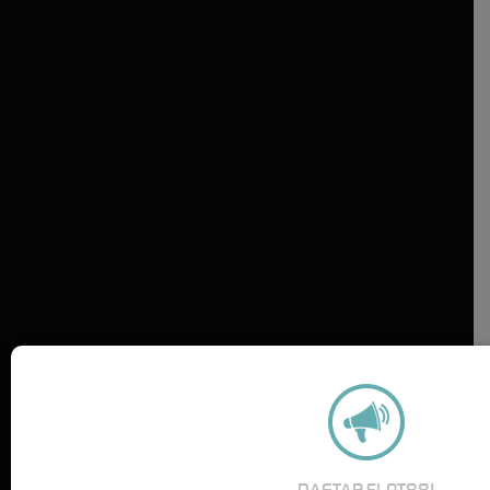
DAFTAR SLOT88!