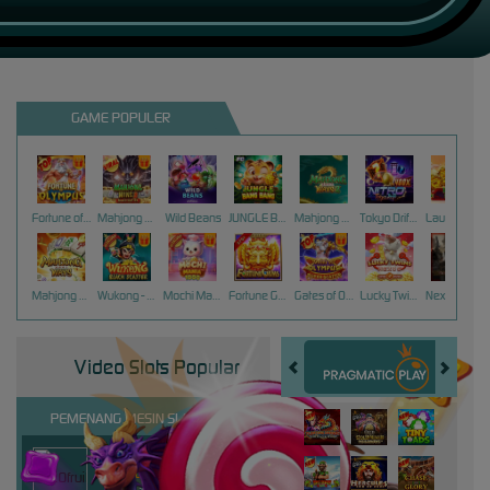
GAME POPULER
Fortune of Olympus
Mahjong Wins 3 – Black Scatter
Wild Beans
JUNGLE BANG BANG
Mahjong Ways 2
Tokyo Drift Nitro
Laughing Buddha Nexus
Mahjong Ways
Wukong - Black Scatter
Mochi Mania 1000
Fortune Gems
Gates of Olympus Super Scatter
Lucky Twins Nexus
Nexus Tombstone RIP
Video Slots Popular
PEMENANG MESIN SLOT
miste****0
IDR
15,047,200.00