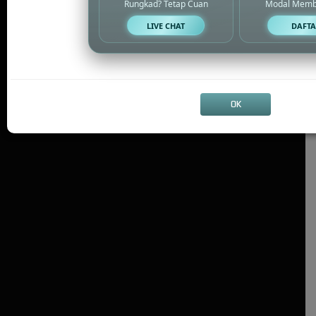
Rungkad? Tetap Cuan
Modal Memb
LIVE CHAT
DAFTA
OK