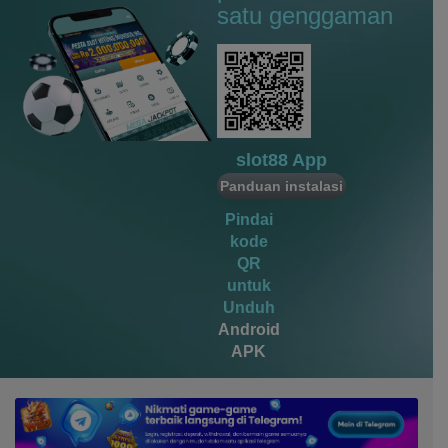
satu genggaman
be****7
IDR
6,592,400.00
vs20fruitswx
sco****9
IDR
5,941,200.00
vs20fruitswx
slot88 App
miste****0
IDR
4,520,000.00
Panduan instalasi
vs20olympx
Pindai
kode
QR
untuk
Unduh
Android
APK